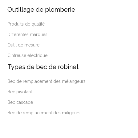
Outillage de plomberie
Produits de qualité
Différentes marques
Outil de mesure
Cintreuse électrique
Types de bec de robinet
Bec de remplacement des mélangeurs
Bec pivotant
Bec cascade
Bec de remplacement des mitigeurs