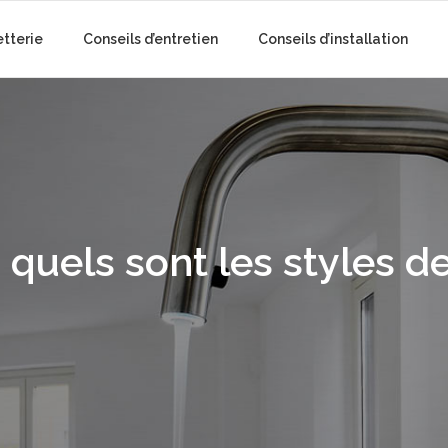
etterie
Conseils d’entretien
Conseils d’installation
quels sont les styles de