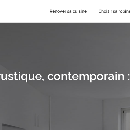
Rénover sa cuisine
Choisir sa robin
ustique, contemporain : 