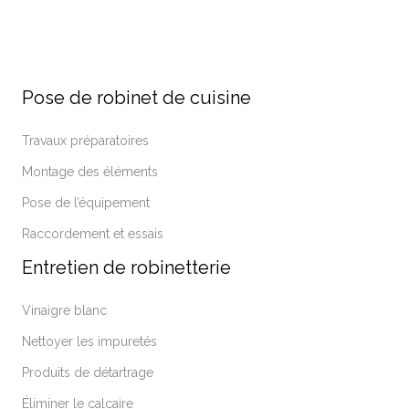
Pose de robinet de cuisine
Travaux préparatoires
Montage des éléments
Pose de l’équipement
Raccordement et essais
Entretien de robinetterie
Vinaigre blanc
Nettoyer les impuretés
Produits de détartrage
Éliminer le calcaire