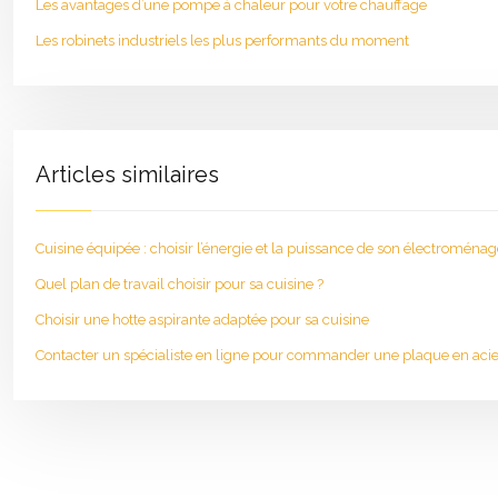
Les avantages d’une pompe à chaleur pour votre chauffage
Les robinets industriels les plus performants du moment
Articles similaires
Cuisine équipée : choisir l’énergie et la puissance de son électroménag
Quel plan de travail choisir pour sa cuisine ?
Choisir une hotte aspirante adaptée pour sa cuisine
Contacter un spécialiste en ligne pour commander une plaque en aci