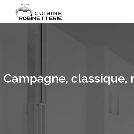
Campagne, classique, r