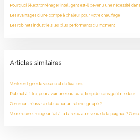
Pourquoi l’électroménager intelligent est-il devenu une nécessité dans
Les avantages d’une pompe à chaleur pour votre chauffage
Les robinets industriels les plus performants du moment
Articles similaires
Vente en ligne de visserie et de fixations
Robinet à filtre, pour avoir une eau pure, limpide, sans goût ni odeur
Comment réussir à débloquer un robinet grippé ?
Votre robinet mitigeur fuit à la base ou au niveau de la poignée ? Conse