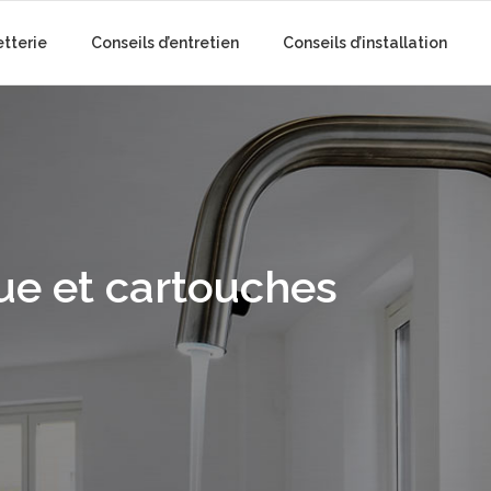
etterie
Conseils d’entretien
Conseils d’installation
ue et cartouches