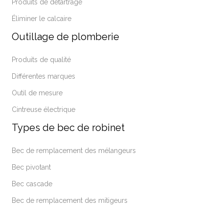
Produits de détartrage
Éliminer le calcaire
Outillage de plomberie
Produits de qualité
Différentes marques
Outil de mesure
Cintreuse électrique
Types de bec de robinet
Bec de remplacement des mélangeurs
Bec pivotant
Bec cascade
Bec de remplacement des mitigeurs