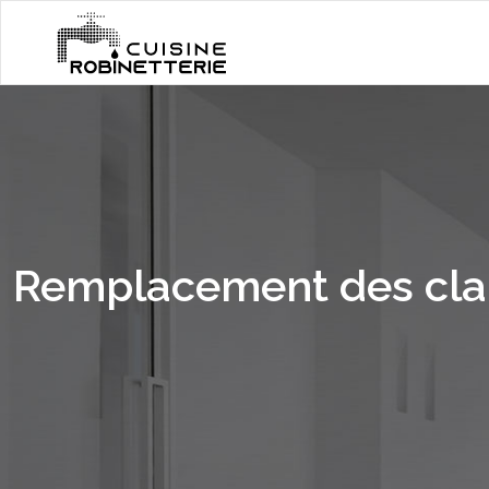
Remplacement des clap