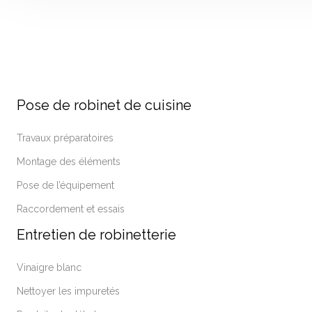
Pose de robinet de cuisine
Travaux préparatoires
Montage des éléments
Pose de l’équipement
Raccordement et essais
Entretien de robinetterie
Vinaigre blanc
Nettoyer les impuretés