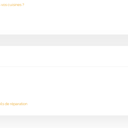
 vos cuisines ?
ils de réparation