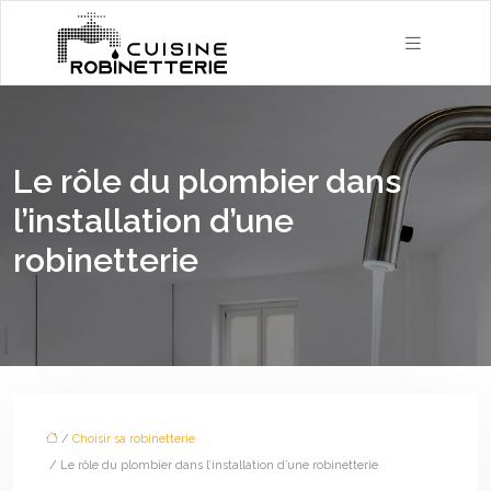
Le rôle du plombier dans
l’installation d’une
robinetterie
/
Choisir sa robinetterie
/ Le rôle du plombier dans l’installation d’une robinetterie