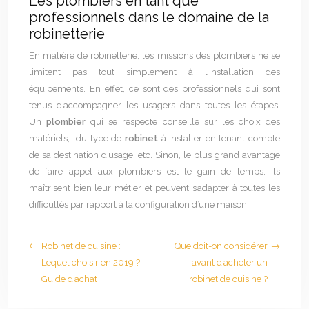
Les plombiers en tant que
professionnels dans le domaine de la
robinetterie
En matière de robinetterie, les missions des plombiers ne se
limitent pas tout simplement à l’installation des
équipements. En effet, ce sont des professionnels qui sont
tenus d’accompagner les usagers dans toutes les étapes.
Un
plombier
qui se respecte conseille sur les choix des
matériels, du type de
robinet
à installer en tenant compte
de sa destination d’usage, etc. Sinon, le plus grand avantage
de faire appel aux plombiers est le gain de temps. Ils
maîtrisent bien leur métier et peuvent s’adapter à toutes les
difficultés par rapport à la configuration d’une maison.
Robinet de cuisine :
Que doit-on considérer
Lequel choisir en 2019 ?
avant d’acheter un
Guide d’achat
robinet de cuisine ?