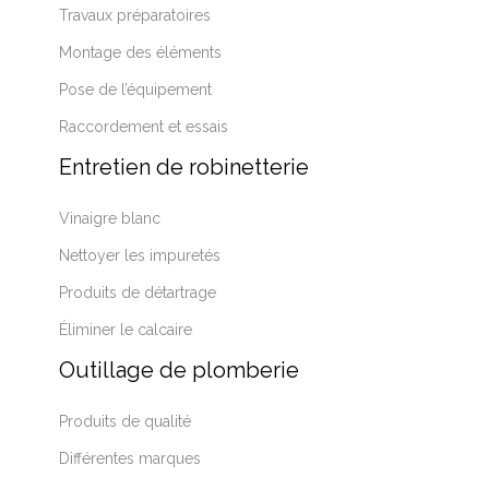
Travaux préparatoires
Montage des éléments
Pose de l’équipement
Raccordement et essais
Entretien de robinetterie
Vinaigre blanc
Nettoyer les impuretés
Produits de détartrage
Éliminer le calcaire
Outillage de plomberie
Produits de qualité
Différentes marques