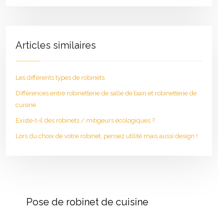
Articles similaires
Les différents types de robinets
Différences entre robinetterie de salle de bain et robinetterie de
cuisine
Existe-t-il des robinets / mitigeurs écologiques ?
Lors du choix de votre robinet, pensez utilité mais aussi design !
Pose de robinet de cuisine