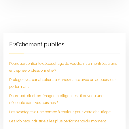
Fraîchement publiés
Pourquoi confier le débouchage de vos drains à montréal à une
entreprise professionnelle ?
Protégez vos canalisations à Annesmasse avec un adoucisseur
performant
Pourquoi l’électroménager intelligent est-il devenu une
nécessité dans vos cuisines ?
Les avantages d’une pompe à chaleur pour votre chauffage
Les robinets industriels les plus performants du moment